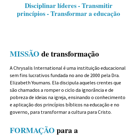
Disciplinar líderes - Transmitir
princípios - Transformar a educação
MISSÃO
de transformação
A Chrysalis International é uma instituição educacional
sem fins lucrativos fundada no ano de 2000 pela Dra.
Elizabeth Youmans. Ela discipula aqueles crentes que
são chamados a romper o ciclo da ignorância e de
pobreza de ideias na igreja, ensinando o conhecimento
e aplicação dos princípios bíblicos na educação e no
governo, para transformar a cultura para Cristo.
FORMAÇÃO
para a