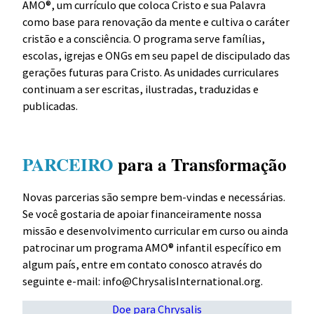
AMO®, um currículo que coloca Cristo e sua Palavra
como base para renovação da mente e cultiva o caráter
cristão e a consciência. O programa serve famílias,
escolas, igrejas e ONGs em seu papel de discipulado
das
gerações futuras para Cristo. As unidades curriculares
continuam a ser escritas, ilustradas, traduzidas e
publicadas.
PARCEIRO
para a Transformação
Novas parcerias são sempre bem-vindas e necessárias.
Se você gostaria de apoiar financeiramente nossa
missão e desenvolvimento curricular em curso ou ainda
patrocinar um programa AMO® infantil específico em
algum país, entre em contato conosco através do
seguinte e-mail:
info@ChrysalisInternational.org
.
Doe para Chrysalis