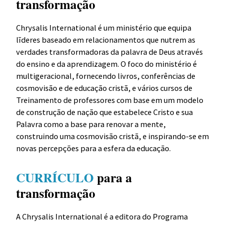
transformação
Chrysalis International é um ministério que equipa
lĩderes baseado em relacionamentos que nutrem as
verdades transformadoras da palavra de Deus através
do ensino e da aprendizagem. O foco do ministério é
multigeracional, fornecendo livros, conferências de
cosmovisão e de educação cristã, e vários cursos de
Treinamento de professores com base em um modelo
de construção de nação que estabelece Cristo e sua
Palavra como a base para renovar a mente,
construindo uma cosmovisão cristã, e inspirando-se em
novas percepções para a esfera da educação.
CURRÍCULO
para a
transformação
A Chrysalis International é a editora do Programa