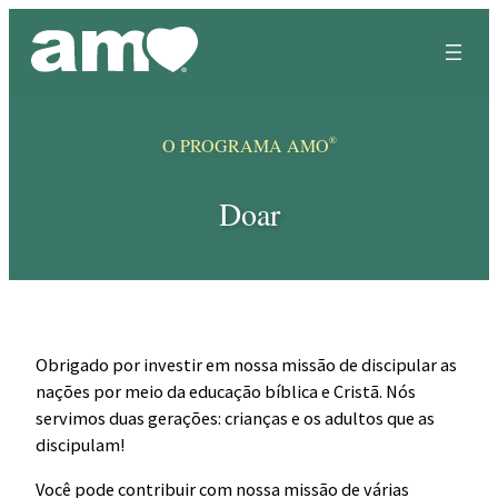
Skip
to
content
®
O PROGRAMA AMO
Doar
Obrigado por investir em nossa missão de discipular as
nações por meio da educação bíblica e Cristã. Nós
servimos duas gerações: crianças e os adultos que as
discipulam!
Você pode contribuir com nossa missão de várias