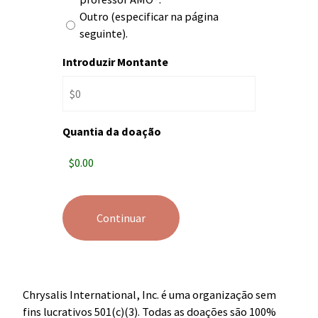
Outro (especificar na página
seguinte).
Introduzir Montante
Quantia da doação
Chrysalis International, Inc. é uma organização sem
fins lucrativos 501(c)(3). Todas as doações são 100%