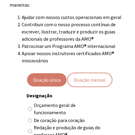
maneiras:
Ajudar com nossos custos operacionais em geral
Contribuir com o nosso processo contínuo de
escrever, ilustrar, traduzir e produzir os guias
adicionais de professores da AMO®
Patrocinar um Programa AMO® internacional
Apoiar nossos instrutores certificados AMO®
missionários
Recorrência
Doação única
Doação mensal
Designação
Orçamento geral de
funcionamento
De coração para coração
Redação e produção de guias do
professor AMO®.