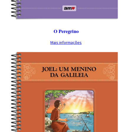
O Peregrino
Mais informações