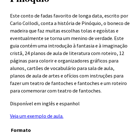
Este conto de fadas favorito de longa data, escrito por
Carlo Collodi, conta a história de Pinóquio, o boneco de
madeira que faz muitas escolhas tolas e egoístas e
eventualmente se torna um menino de verdade. Este
guia contém uma introdução à fantasia e à imaginação
cristã, 24 planos de aula de literatura com roteiro, 12
páginas para colorir e organizadores gráficos para
alunos, cartões de vocabulário para sala de aula,
planos de aula de artes e ofícios com instruções para
fazer um teatro de fantoches e fantoches e um roteiro
para comemorar com teatro de fantoches.
Disponível em inglês e espanhol
Veja um exemplo de aula.
Formato