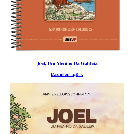
Joel, Um Menino Da Galileia
Mais informações