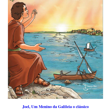
Joel, Um Menino da Galileia o clássico