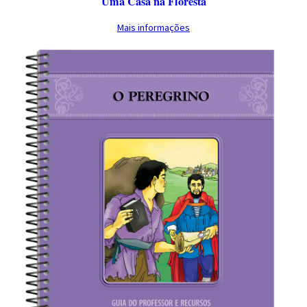
Uma Casa na Floresta
Mais informações