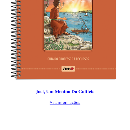
Joel, Um Menino Da Galileia
Mais informações