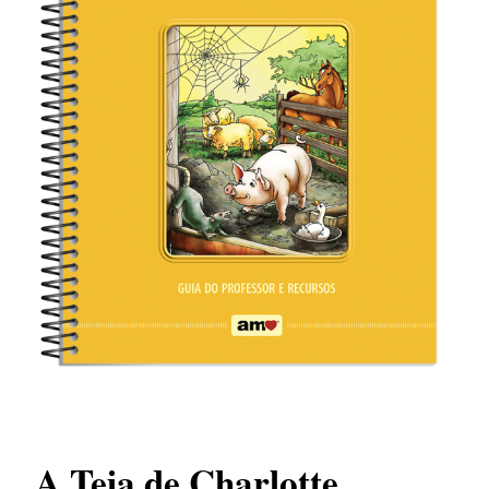
A Teia de Charlotte