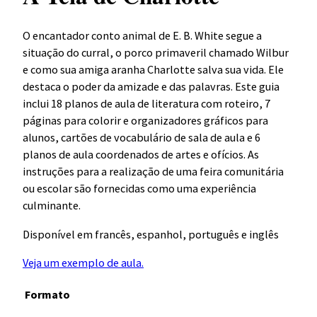
O encantador conto animal de E. B. White segue a
situação do curral, o porco primaveril chamado Wilbur
e como sua amiga aranha Charlotte salva sua vida. Ele
destaca o poder da amizade e das palavras. Este guia
inclui 18 planos de aula de literatura com roteiro, 7
páginas para colorir e organizadores gráficos para
alunos, cartões de vocabulário de sala de aula e 6
planos de aula coordenados de artes e ofícios. As
instruções para a realização de uma feira comunitária
ou escolar são fornecidas como uma experiência
culminante.
Disponível em francês, espanhol, português e inglês
Veja um exemplo de aula.
Formato