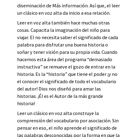
diseminación de Más información. Así que, el leer
un clásico en voz alta da inicio a esa relación.
Leer en voz alta también hace muchas otras
cosas. Capacita la imaginación del niño para
viajar. El no necesita saber el significado de cada
palabra para disfrutar una buena historia o
soñar y tener visión para su propia vida. Cuando
hacemos esta área del programa “demasiado
instructiva” se remueve el gozo de entrar en la
historia. Es la “historia” que tiene el poder ¡y no
el conocer el significado de todo el vocabulario
del autor! Dios nos diseñó para amar las
historias. ¡Él es el Autor de la más grande
historia!
Leer un clásico en voz alta construye la
comprensión del vocabulario por asociación. Sin
pensar en eso, el niño aprende el significado de
las palabras desconocidas por la forma en que la