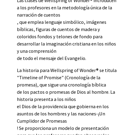
Las clases de Wellspring of Wonder® introducen
a los profesores en la metodología única de la
narración de cuentos
, que emplea lenguaje simbólico, imágenes
bíblicas, figuras de cuentos de madera y
coloridos fondos y telones de fondo para
desarrollar la imaginación cristiana en los niños
y una comprensión
de todo el mensaje del Evangelio.
La historia para Wellspring of Wonder® se titula
"Timeline of Promise" (Cronología de la
promesa), que sigue una cronología bíblica
de los pactos o promesas de Dios al hombre. La
historia presenta a los niños
el Dios de la providencia que gobierna en los
asuntos de los hombres y las naciones-¡Un
Cumplidor de Promesas
! Se proporciona un modelo de presentación