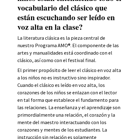
vocabulario del clásico que
están escuchando ser leído en
voz alta en la clase?
La literatura clásica es la pieza central de
nuestro Programa AMO®. El componente de las
artes y manualidades está coordinado con el
clásico, así como con el festival final.
El primer propósito de leer el clásico en voz alta
a los niños no es instructivo sino inspirador.
Cuando el clásico es leído en voz alta, los
corazones de los niños se enlazan con el lector
en tal forma que establece el fundamento para
las relaciones. La enseñanza y el aprendizaje son
primordialmente una relación, el corazón y la
mente del maestro interactuando con los
corazones y mentes de los estudiantes. La
instrucción sin relación es solamente