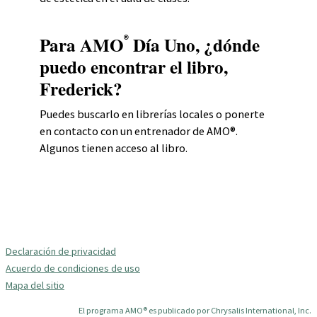
Para AMO
Día Uno, ¿dónde
®
puedo encontrar el libro,
Frederick?
Puedes buscarlo en librerías locales o ponerte
en contacto con un entrenador de AMO®.
Algunos tienen acceso al libro.
Declaración de privacidad
Acuerdo de condiciones de uso
Mapa del sitio
El programa AMO® es publicado por Chrysalis International, Inc.