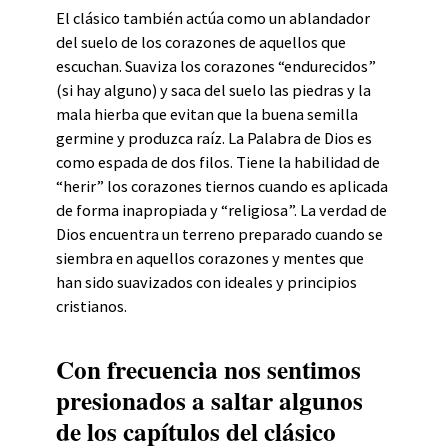
El clásico también actúa como un ablandador
del suelo de los corazones de aquellos que
escuchan. Suaviza los corazones “endurecidos”
(si hay alguno) y saca del suelo las piedras y la
mala hierba que evitan que la buena semilla
germine y produzca raíz. La Palabra de Dios es
como espada de dos filos. Tiene la habilidad de
“herir” los corazones tiernos cuando es aplicada
de forma inapropiada y “religiosa”. La verdad de
Dios encuentra un terreno preparado cuando se
siembra en aquellos corazones y mentes que
han sido suavizados con ideales y principios
cristianos.
Con frecuencia nos sentimos
presionados a saltar algunos
de los capítulos del clásico