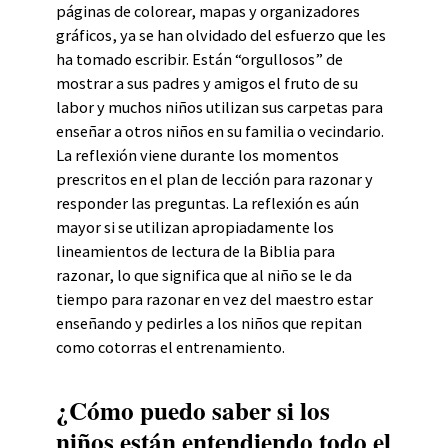
páginas de colorear, mapas y organizadores
gráficos, ya se han olvidado del esfuerzo que les
ha tomado escribir. Están “orgullosos” de
mostrar a sus padres y amigos el fruto de su
labor y muchos niños utilizan sus carpetas para
enseñar a otros niños en su familia o vecindario.
La reflexión viene durante los momentos
prescritos en el plan de lección para razonar y
responder las preguntas. La reflexión es aún
mayor si se utilizan apropiadamente los
lineamientos de lectura de la Biblia para
razonar, lo que significa que al niño se le da
tiempo para razonar en vez del maestro estar
enseñando y pedirles a los niños que repitan
como cotorras el entrenamiento.
¿Cómo puedo saber si los
niños están entendiendo todo el