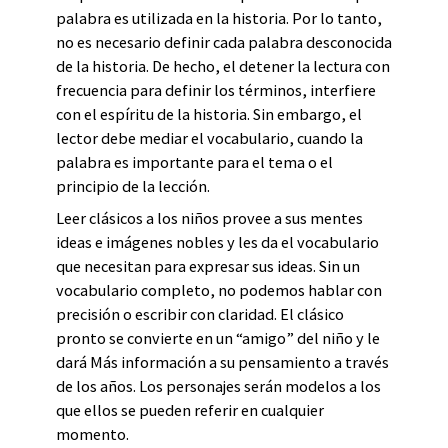
palabra es utilizada en la historia. Por lo tanto,
no es necesario definir cada palabra desconocida
de la historia. De hecho, el detener la lectura con
frecuencia para definir los términos, interfiere
con el espíritu de la historia. Sin embargo, el
lector debe mediar el vocabulario, cuando la
palabra es importante para el tema o el
principio de la lección.
Leer clásicos a los niños provee a sus mentes
ideas e imágenes nobles y les da el vocabulario
que necesitan para expresar sus ideas. Sin un
vocabulario completo, no podemos hablar con
precisión o escribir con claridad. El clásico
pronto se convierte en un “amigo” del niño y le
dará Más información a su pensamiento a través
de los años. Los personajes serán modelos a los
que ellos se pueden referir en cualquier
momento.