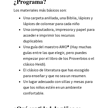
¿Programa?
Los materiales más básicos son:
Una carpeta anillada, una Biblia, lápices y
lápices de colorear para cada niño
Una computadora, impresora y papel para
acceder e imprimir los recursos
duplicables
Una guía del maestro AMO® (Hay muchas
guías entre las que elegir, pero puedes
empezar por el libro de los Proverbios o el
clásico Heidi).
El clásico de literatura que has escogido
para enseñar y que no sea un resumen.
Un lugar adecuado con sillas y mesas para
que los niños estén en un ambiente
confortable.