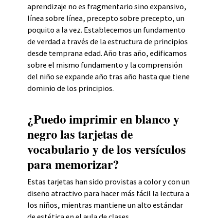
aprendizaje no es fragmentario sino expansivo,
línea sobre línea, precepto sobre precepto, un
poquito a la vez. Establecemos un fundamento
de verdad a través de la estructura de principios
desde temprana edad. Año tras año, edificamos
sobre el mismo fundamento y la comprensión
del niño se expande año tras año hasta que tiene
dominio de los principios.
¿Puedo imprimir en blanco y
negro las tarjetas de
vocabulario y de los versículos
para memorizar?
Estas tarjetas han sido provistas a color y con un
diseño atractivo para hacer más fácil la lectura a
los niños, mientras mantiene un alto estándar
de estética en el aula de clases.