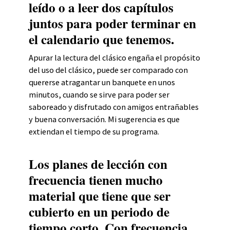
leído o a leer dos capítulos
juntos para poder terminar en
el calendario que tenemos.
Apurar la lectura del clásico engaña el propósito
del uso del clásico, puede ser comparado con
quererse atragantar un banquete en unos
minutos, cuando se sirve para poder ser
saboreado y disfrutado con amigos entrañables
y buena conversación. Mi sugerencia es que
extiendan el tiempo de su programa.
Los planes de lección con
frecuencia tienen mucho
material que tiene que ser
cubierto en un periodo de
tiempo corto. Con frecuencia