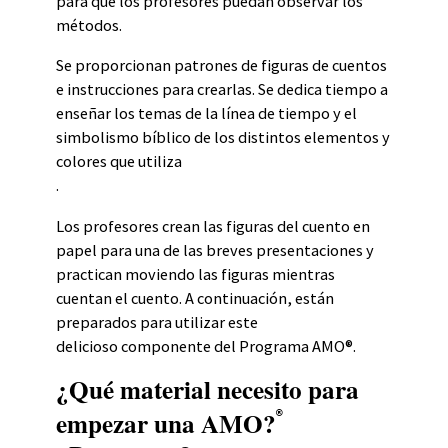
para que los profesores puedan observar los
métodos.
Se proporcionan patrones de figuras de cuentos
e instrucciones para crearlas. Se dedica tiempo a
enseñar los temas de la línea de tiempo y el
simbolismo bíblico de los distintos elementos y
colores que utiliza
.
Los profesores crean las figuras del cuento en
papel para una de las breves presentaciones y
practican moviendo las figuras mientras
cuentan el cuento. A continuación, están
preparados para utilizar este
delicioso componente del Programa AMO®.
¿Qué material necesito para
empezar una AMO?
®