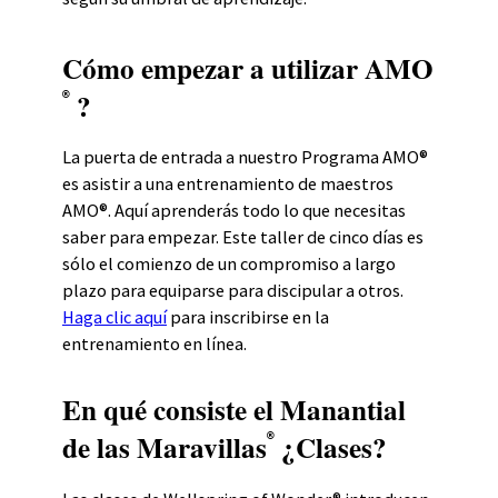
Cómo empezar a utilizar AMO
?
®
La puerta de entrada a nuestro Programa AMO®
es asistir a una entrenamiento de maestros
AMO®. Aquí aprenderás todo lo que necesitas
saber para empezar. Este taller de cinco días es
sólo el comienzo de un compromiso a largo
plazo para equiparse para discipular a otros.
Haga clic aquí
para inscribirse en la
entrenamiento en línea.
En qué consiste el Manantial
de las Maravillas
¿Clases?
®