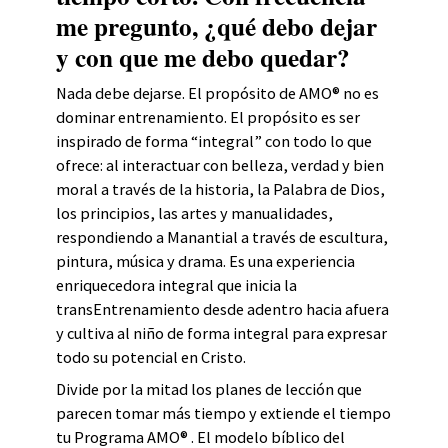
me pregunto, ¿qué debo dejar
y con que me debo quedar?
Nada debe dejarse. El propósito de AMO® no es
dominar entrenamiento. El propósito es ser
inspirado de forma “integral” con todo lo que
ofrece: al interactuar con belleza, verdad y bien
moral a través de la historia, la Palabra de Dios,
los principios, las artes y manualidades,
respondiendo a Manantial a través de escultura,
pintura, música y drama. Es una experiencia
enriquecedora integral que inicia la
transEntrenamiento desde adentro hacia afuera
y cultiva al niño de forma integral para expresar
todo su potencial en Cristo.
Divide por la mitad los planes de lección que
parecen tomar más tiempo y extiende el tiempo
tu Programa AMO® . El modelo bíblico del