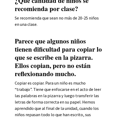
¿Qué cantidad de niños se
recomienda por clase?
Se recomienda que sean no más de 20-25 niños
en una clase.
Parece que algunos niños
tienen dificultad para copiar lo
que se escribe en la pizarra.
Ellos copian, pero no están
reflexionando mucho.
Copiar es copiar. Para un niño es mucho
“trabajo”. Tiene que enfocarse en el acto de leer
las palabras en la pizarra y luego transferir las
letras de forma correcta en su papel. Hemos
aprendido que al final de la unidad, cuando los
niños repasan todo lo que han escrito, sus