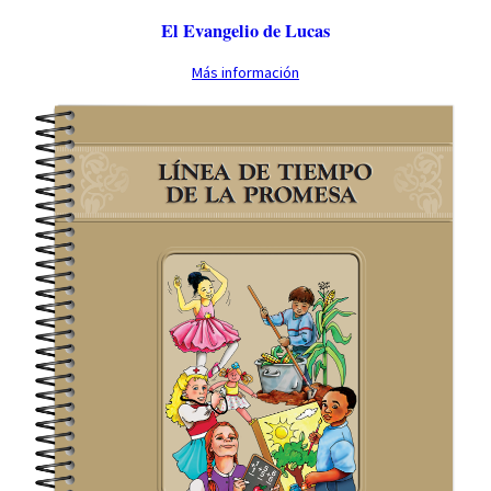
El Evangelio de Lucas
Más información