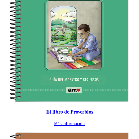
El libro de Proverbios
Más información