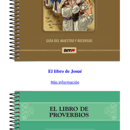
El libro de Josué
Más información