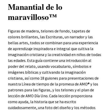
Manantial de lo
maravilloso™
Figuras de madera, telones de fondo, tapetes de
colores brillantes, las Escrituras, un narrador y las
bellas artes, todos se combinan para una experiencia
de aprendizaje inspiradora e integral que cultiva la
imaginación cristiana y la creatividad en niños de todas
las edades. Esta guía contiene una introducción al
poder del relato, usando vocabulario, símbolos e
imágenes bíblicas y cultivando la imaginación
cristiana, así como 18 guiones para presentaciones de
nuestra Línea de tiempo de la promesa de AMO® y los
patrones para las figuras, y los telones y el plan de
lección de AMO Día Uno. Cada lección proporciona
como ayuda, la historia que se ha escrito
cuidadosamente, una foto del diseño y los métodos