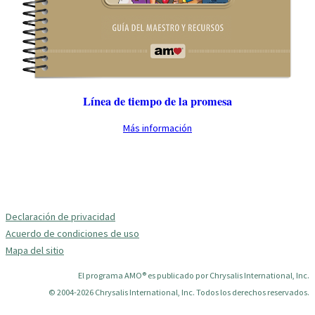
Línea de tiempo de la promesa
Más información
Declaración de privacidad
Acuerdo de condiciones de uso
Mapa del sitio
El programa AMO® es publicado por Chrysalis International, Inc.
© 2004-2026 Chrysalis International, Inc. Todos los derechos reservados.