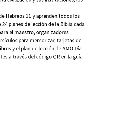
de Hebreos 11 y aprenden todos los
 24 planes de lección de la Biblia cada
ara el maestro, organizadores
ersículos para memorizar, tarjetas de
bros y el plan de lección de AMO Día
tes a través del código QR en la guía