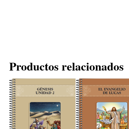
Productos relacionados