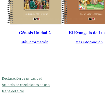
Génesis Unidad 2
El Evangelio de Lu
Más información
Más información
Declaración de privacidad
Acuerdo de condiciones de uso
Mapa del sitio