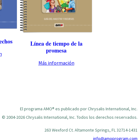
echos
Línea de tiempo de la
promesa
n
Más información
El programa AMO® es publicado por Chrysalis International, Inc.
© 2004-2026 Chrysalis International, Inc. Todos los derechos reservados.
263 Wexford Ct. Altamonte Springs, FL 32714-1431
info@amoprogram.com