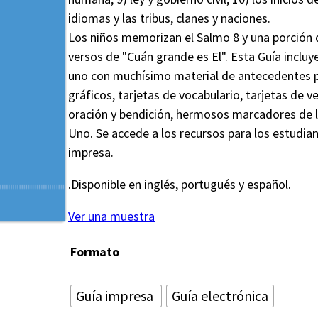
idiomas y las tribus, clanes y naciones.
Los niños memorizan el Salmo 8 y una porción 
versos de "Cuán grande es El". Esta Guía incluye
uno con muchísimo material de antecedentes p
gráficos, tarjetas de vocabulario, tarjetas de v
oración y bendición, hermosos marcadores de li
Uno. Se accede a los recursos para los estudian
impresa.
.Disponible en inglés, portugués y español.
Ver una muestra
Formato
Guía impresa
Guía electrónica