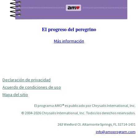
El progreso del peregrino
Más información
Declaración de privacidad
Acuerdo de condiciones de uso
Mapa del sitio
El programa AMO® es publicado por Chrysalis International, Inc.
© 2004-2026 Chrysalis International, Inc. Todos los derechos reservados.
263 Wexford Ct. Altamonte Springs, FL 32714-1431
info@amoprogram.com