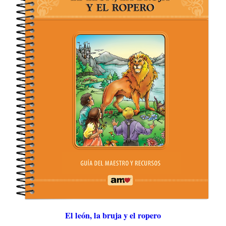
El león, la bruja y el ropero