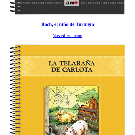
Bach, el niño de Turingia
Más información