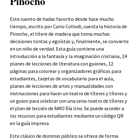
Pinocho
Este cuento de hadas favorito desde hace mucho
tiempo, escrito por Carlo Collodi, cuenta la historia de
Pinocho, el títere de madera que toma muchas
decisiones tontas y egoístas y, finalmente, se convierte
en un niño de verdad. Esta guía contiene una
introducción a la fantasía y la imaginación cristiana, 24
planes de lecciones de literatura con guiones, 12
páginas para colorear y organizadores gráficos para
estudiantes, tarjetas de vocabulario para el aula,
planes de lecciones de artes y manualidades con
instrucciones para hacer un teatro de títeres y títeres y
un guion para celebrar con una cena-teatro de títeres y
el plan de lección de AMO Día Uno. Se puede acceder a
los recursos para estudiantes mediante un código QR
en la guía impresa.
Este clásico de dominio público se ofrece de forma