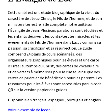
Cette unité est une étude biographique de la vie et du
caractère de Jésus-Christ, le Fils de l'homme, et de son
ministère terrestre. Elle complète notre unité sur
l'Évangile de Jean. Plusieurs paraboles sont étudiées et
les enfants décrivent les contextes, les miracles et les
événements du Fils de l'homme dans Luc, y compris sa
passion, sa crucifixion et sa résurrection. Ce guide
comprend 24 plans de cours scénarisés, des
organisateurs graphiques pour les élèves et une carte
d'Israël au temps du Christ, des cartes de vocabulaire
et de versets à mémoriser pour la classe, ainsi que des
cartes de prière et de bénédiction pour les parents. Les
ressources pour les élèves sont accessibles par un code
QR sur la version papier des guides.
Disponible en français, espagnol, portugais et anglais.
Voir un exemple de leçon