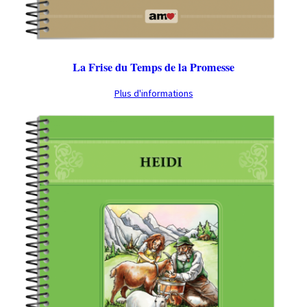
La Frise du Temps de la Promesse
Plus d'informations