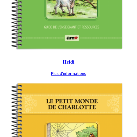
Heidi
Plus d'informations