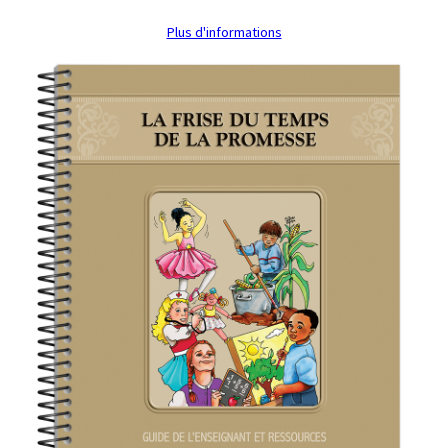
Plus d'informations