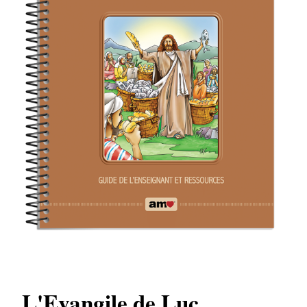
L'Evangile de Luc