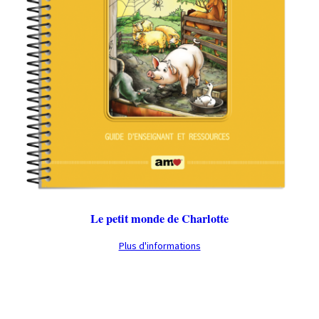
Le petit monde de Charlotte
Plus d'informations